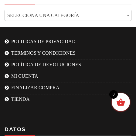
SELECCIONA UNA CATEGORÍA
POLITICAS DE PRIVACIDAD
TERMINOS Y CONDICIONES
POLÍTICA DE DEVOLUCIONES
MI CUENTA
FINALIZAR COMPRA
0
TIENDA
DATOS