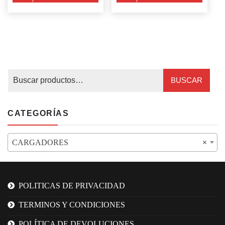
CARRITO
CARRITO
BUSCAR
CATEGORÍAS
CARGADORES
×
POLITICAS DE PRIVACIDAD
TERMINOS Y CONDICIONES
POLÍTICA DE DEVOLUCIONES