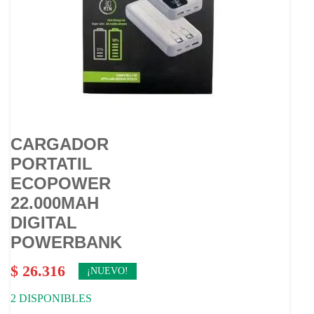
CARGADOR
PORTATIL
ECOPOWER
22.000MAH
DIGITAL
POWERBANK
$
26.316
¡NUEVO!
2 DISPONIBLES