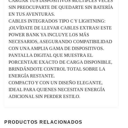
CARGAR TUS DISPOSITIVOS MÚLTIPLES VECES
SIN PREOCUPARTE DE QUEDARTE SIN BATERÍA
EN TUS AVENTURAS.
CABLES INTEGRADOS TIPO C Y LIGHTNING:
¡OLVÍDATE DE LLEVAR CABLES EXTRAS! ESTE
POWER BANK YA INCLUYE LOS MÁS
NECESARIOS, ASEGURANDO COMPATIBILIDAD
CON UNA AMPLIA GAMA DE DISPOSITIVOS.
PANTALLA DIGITAL QUE MUESTRA EL
PORCENTAJE EXACTO DE CARGA DISPONIBLE,
BRINDÁNDOTE CONTROL TOTAL SOBRE LA
ENERGÍA RESTANTE.
COMPACTO Y CON UN DISEÑO ELEGANTE,
IDEAL PARA QUIENES NECESITAN ENERGÍA
ADICIONAL SIN PERDER ESTILO.
PRODUCTOS RELACIONADOS