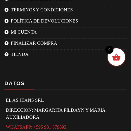
TERMINOS Y CONDICIONES
POLÍTICA DE DEVOLUCIONES
MI CUENTA
FINALIZAR COMPRA
0
TIENDA
DATOS
EL AS JEANS SRL
DIRECCION: MARGARITA PILDAYN Y MARIA
AUXILIADORA
WHATSAPP: +595 981 879693