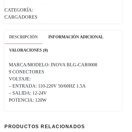
CATEGORÍA:
CARGADORES
DESCRIPCIÓN
INFORMACIÓN ADICIONAL
VALORACIONES (0)
MARCA/MODELO: INOVA BLG-CAR0008
9 CONECTORES
VOLTAJE:
– ENTRADA: 110-220V 50/60HZ 1.5A
– SALIDA: 12-24V
POTENCIA: 120W
PRODUCTOS RELACIONADOS