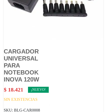
CARGADOR
UNIVERSAL
PARA
NOTEBOOK
INOVA 120W
$
18.421
¡NUEVO!
SIN EXISTENCIAS
SKU:
BLG-CAR0008