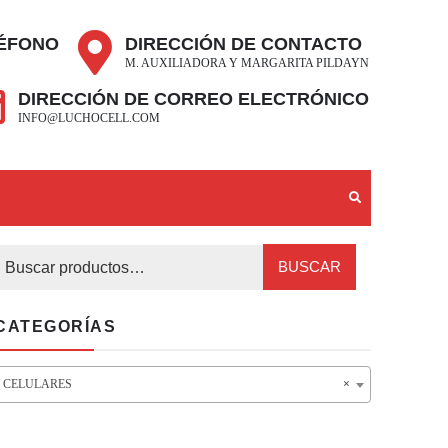
ÉFONO
DIRECCIÓN DE CONTACTO
M. AUXILIADORA Y MARGARITA PILDAYN
DIRECCIÓN DE CORREO ELECTRÓNICO
INFO@LUCHOCELL.COM
BUSCAR
CATEGORÍAS
CELULARES
×