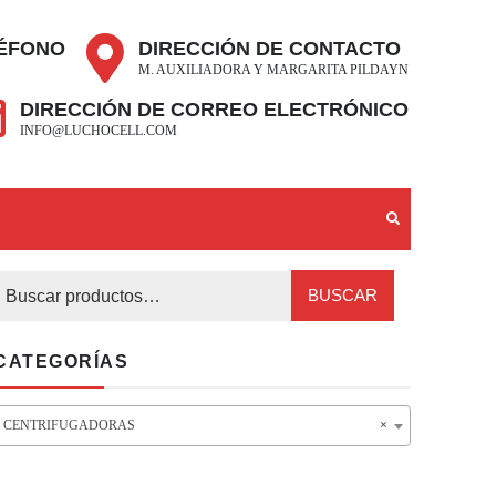
ÉFONO
DIRECCIÓN DE CONTACTO
M. AUXILIADORA Y MARGARITA PILDAYN
DIRECCIÓN DE CORREO ELECTRÓNICO
INFO@LUCHOCELL.COM
BUSCAR
CATEGORÍAS
CENTRIFUGADORAS
×