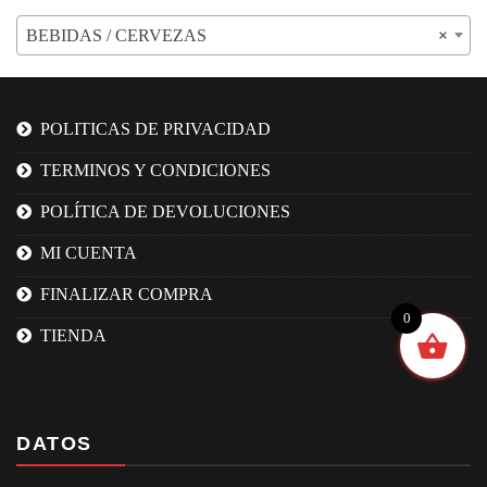
BEBIDAS / CERVEZAS
×
POLITICAS DE PRIVACIDAD
TERMINOS Y CONDICIONES
POLÍTICA DE DEVOLUCIONES
MI CUENTA
FINALIZAR COMPRA
0
TIENDA
DATOS