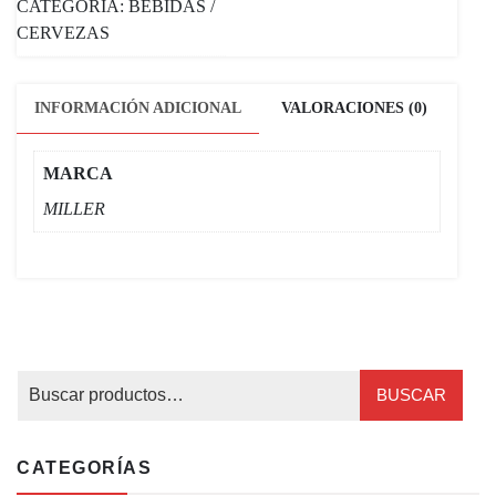
CATEGORÍA:
BEBIDAS /
CERVEZAS
INFORMACIÓN ADICIONAL
VALORACIONES (0)
MARCA
MILLER
BUSCAR
CATEGORÍAS