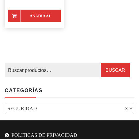
AÑADIR AL
CARRITO
BUSCAR
CATEGORÍAS
SEGURIDAD
×
POLITICAS DE PRIVACIDAD