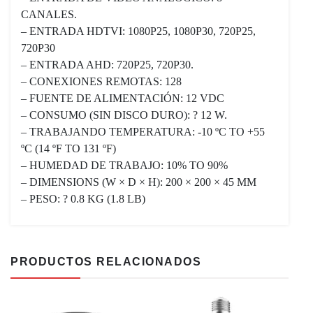
CANALES.
– ENTRADA HDTVI: 1080P25, 1080P30, 720P25,
720P30
– ENTRADA AHD: 720P25, 720P30.
– CONEXIONES REMOTAS: 128
– FUENTE DE ALIMENTACIÓN: 12 VDC
– CONSUMO (SIN DISCO DURO): ? 12 W.
– TRABAJANDO TEMPERATURA: -10 ºC TO +55
ºC (14 ºF TO 131 ºF)
– HUMEDAD DE TRABAJO: 10% TO 90%
– DIMENSIONS (W × D × H): 200 × 200 × 45 MM
– PESO: ? 0.8 KG (1.8 LB)
PRODUCTOS RELACIONADOS