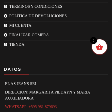
TERMINOS Y CONDICIONES
POLÍTICA DE DEVOLUCIONES
MI CUENTA
FINALIZAR COMPRA
0
TIENDA
DATOS
EL AS JEANS SRL
DIRECCION: MARGARITA PILDAYN Y MARIA
AUXILIADORA
WHATSAPP: +595 981 879693