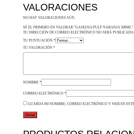
VALORACIONES
NO HAY VALORACIONES AÚN.
SÉ EL PRIMERO EN VALORAR “GASEOSA PULP NARANJA 500ML”
TU DIRECCIÓN DE CORREO ELECTRÓNICO NO SERÁ PUBLICADA
TU PUNTUACIÓN
*
TU VALORACIÓN
*
NOMBRE
*
CORREO ELECTRÓNICO
*
GUARDA MI NOMBRE, CORREO ELECTRÓNICO Y WEB EN EST