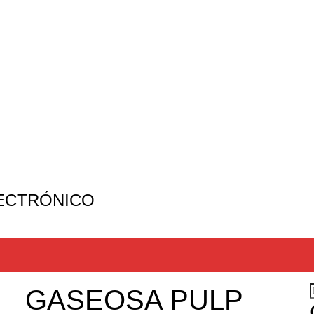
ECTRÓNICO
GASEOSA PULP