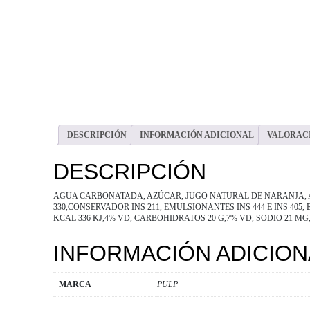
DESCRIPCIÓN
INFORMACIÓN ADICIONAL
VALORACI
DESCRIPCIÓN
AGUA CARBONATADA, AZÚCAR, JUGO NATURAL DE NARANJA, 
330,CONSERVADOR INS 211, EMULSIONANTES INS 444 E INS 405,
KCAL 336 KJ,4% VD, CARBOHIDRATOS 20 G,7% VD, SODIO 21 MG
INFORMACIÓN ADICION
MARCA
PULP