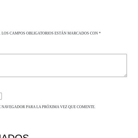
.
LOS CAMPOS OBLIGATORIOS ESTÁN MARCADOS CON
*
E NAVEGADOR PARA LA PRÓXIMA VEZ QUE COMENTE.