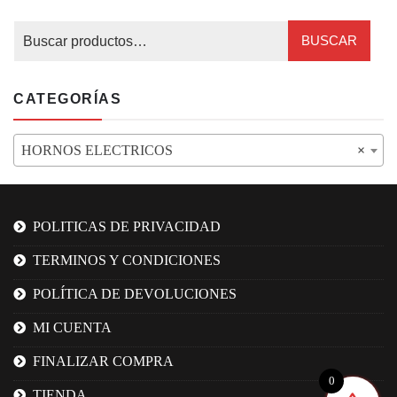
BUSCAR
CATEGORÍAS
HORNOS ELECTRICOS
×
POLITICAS DE PRIVACIDAD
TERMINOS Y CONDICIONES
POLÍTICA DE DEVOLUCIONES
MI CUENTA
FINALIZAR COMPRA
0
TIENDA