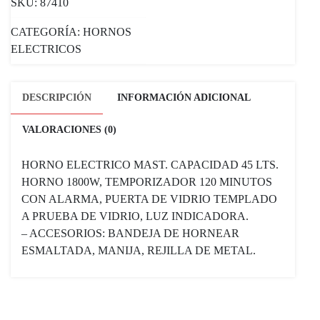
SKU:
87410
CATEGORÍA:
HORNOS
ELECTRICOS
DESCRIPCIÓN
INFORMACIÓN ADICIONAL
VALORACIONES (0)
HORNO ELECTRICO MAST. CAPACIDAD 45 LTS.
HORNO 1800W, TEMPORIZADOR 120 MINUTOS
CON ALARMA, PUERTA DE VIDRIO TEMPLADO
A PRUEBA DE VIDRIO, LUZ INDICADORA.
– ACCESORIOS: BANDEJA DE HORNEAR
ESMALTADA, MANIJA, REJILLA DE METAL.