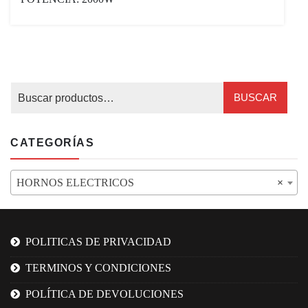
BUSCAR
CATEGORÍAS
HORNOS ELECTRICOS
×
POLITICAS DE PRIVACIDAD
TERMINOS Y CONDICIONES
POLÍTICA DE DEVOLUCIONES