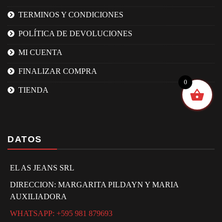
TERMINOS Y CONDICIONES
POLÍTICA DE DEVOLUCIONES
MI CUENTA
FINALIZAR COMPRA
0
TIENDA
DATOS
EL AS JEANS SRL
DIRECCION: MARGARITA PILDAYN Y MARIA
AUXILIADORA
WHATSAPP: +595 981 879693