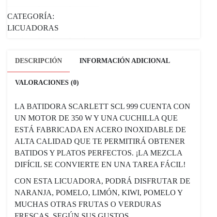
CATEGORÍA:
LICUADORAS
DESCRIPCIÓN
INFORMACIÓN ADICIONAL
VALORACIONES (0)
LA BATIDORA SCARLETT SCL 999 CUENTA CON
UN MOTOR DE 350 W Y UNA CUCHILLA QUE
ESTÁ FABRICADA EN ACERO INOXIDABLE DE
ALTA CALIDAD QUE TE PERMITIRÁ OBTENER
BATIDOS Y PLATOS PERFECTOS. ¡LA MEZCLA
DIFÍCIL SE CONVIERTE EN UNA TAREA FÁCIL!
CON ESTA LICUADORA, PODRÁ DISFRUTAR DE
NARANJA, POMELO, LIMÓN, KIWI, POMELO Y
MUCHAS OTRAS FRUTAS O VERDURAS
FRESCAS, SEGÚN SUS GUSTOS.