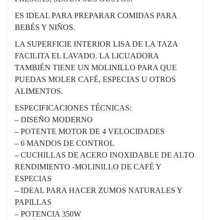
ES IDEAL PARA PREPARAR COMIDAS PARA
BEBÉS Y NIÑOS.
LA SUPERFICIE INTERIOR LISA DE LA TAZA
FACILITA EL LAVADO. LA LICUADORA
TAMBIÉN TIENE UN MOLINILLO PARA QUE
PUEDAS MOLER CAFÉ, ESPECIAS U OTROS
ALIMENTOS.
ESPECIFICACIONES TÉCNICAS:
– DISEÑO MODERNO
– POTENTE MOTOR DE 4 VELOCIDADES
– 6 MANDOS DE CONTROL
– CUCHILLAS DE ACERO INOXIDABLE DE ALTO
RENDIMIENTO -MOLINILLO DE CAFÉ Y
ESPECIAS
– IDEAL PARA HACER ZUMOS NATURALES Y
PAPILLAS
– POTENCIA 350W