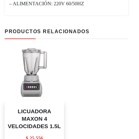
– ALIMENTACIÓN: 220V 60/50HZ
PRODUCTOS RELACIONADOS
LICUADORA
MAXON 4
VELOCIDADES 1.5L
$
25.556