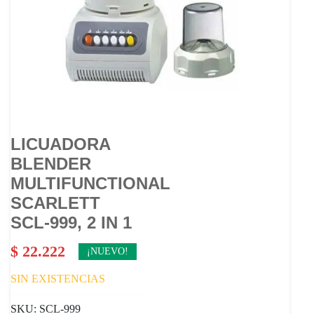
LICUADORA
BLENDER
MULTIFUNCTIONAL
SCARLETT
SCL-999, 2 IN 1
$
22.222
¡NUEVO!
SIN EXISTENCIAS
SKU:
SCL-999