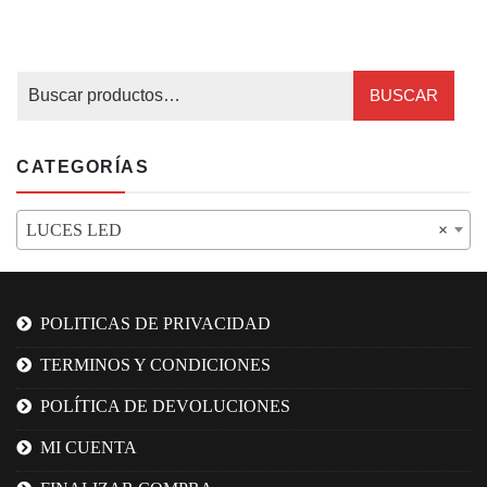
BUSCAR
CATEGORÍAS
LUCES LED
×
POLITICAS DE PRIVACIDAD
TERMINOS Y CONDICIONES
POLÍTICA DE DEVOLUCIONES
MI CUENTA