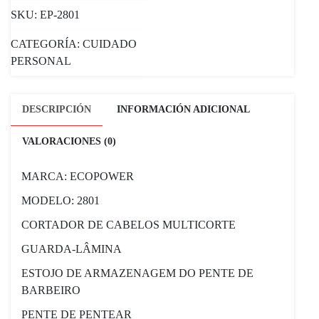
SKU:
EP-2801
CATEGORÍA:
CUIDADO
PERSONAL
DESCRIPCIÓN
INFORMACIÓN ADICIONAL
VALORACIONES (0)
MARCA: ECOPOWER
MODELO: 2801
CORTADOR DE CABELOS MULTICORTE
GUARDA-LÂMINA
ESTOJO DE ARMAZENAGEM DO PENTE DE
BARBEIRO
PENTE DE PENTEAR