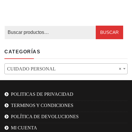
BUSCAR
CATEGORÍAS
CUIDADO PERSONAL
×
POLITICAS DE PRIVACIDAD
TERMINOS Y CONDICIONES
POLÍTICA DE DEVOLUCIONES
MI CUENTA