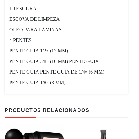
1 TESOURA
ESCOVA DE LIMPEZA
ÓLEO PARA LÂMINAS
4 PENTES
PENTE GUIA 1/2» (13 MM)
PENTE GUIA 3/8» (10 MM) PENTE GUIA
PENTE GUIA PENTE GUIA DE 1/4» (6 MM)
PENTE GUIA 1/8» (3 MM)
PRODUCTOS RELACIONADOS