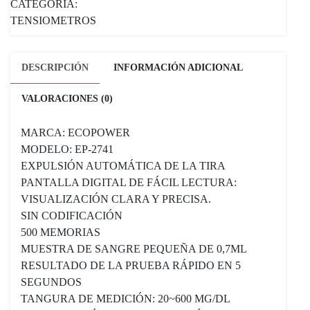
CATEGORÍA:
TENSIOMETROS
DESCRIPCIÓN
INFORMACIÓN ADICIONAL
VALORACIONES (0)
MARCA: ECOPOWER
MODELO: EP-2741
EXPULSIÓN AUTOMÁTICA DE LA TIRA
PANTALLA DIGITAL DE FÁCIL LECTURA:
VISUALIZACIÓN CLARA Y PRECISA.
SIN CODIFICACIÓN
500 MEMORIAS
MUESTRA DE SANGRE PEQUEÑA DE 0,7ΜL
RESULTADO DE LA PRUEBA RÁPIDO EN 5
SEGUNDOS
TANGURA DE MEDICIÓN: 20~600 MG/DL