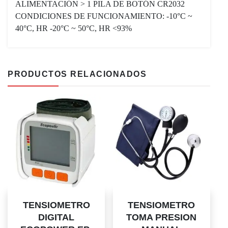
ALIMENTACIÓN > 1 PILA DE BOTÓN CR2032
CONDICIONES DE FUNCIONAMIENTO: -10°C ~
40°C, HR -20°C ~ 50°C, HR <93%
PRODUCTOS RELACIONADOS
TENSIOMETRO
TENSIOMETRO
DIGITAL
TOMA PRESION