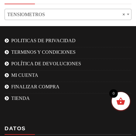
TENSIOMETROS
×
POLITICAS DE PRIVACIDAD
TERMINOS Y CONDICIONES
POLÍTICA DE DEVOLUCIONES
MI CUENTA
FINALIZAR COMPRA
0
TIENDA
DATOS