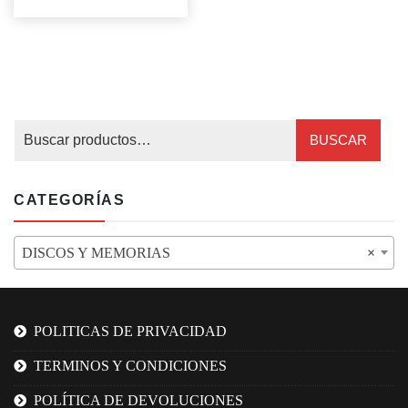
CARRITO
BUSCAR
CATEGORÍAS
DISCOS Y MEMORIAS
×
POLITICAS DE PRIVACIDAD
TERMINOS Y CONDICIONES
POLÍTICA DE DEVOLUCIONES