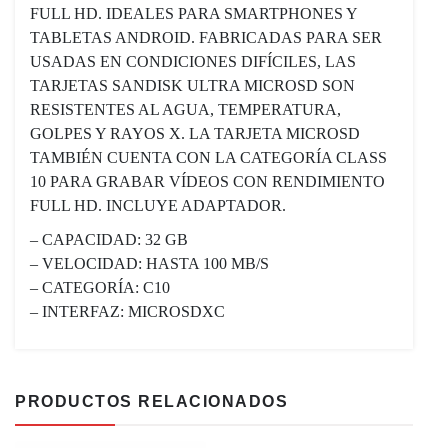
FULL HD. IDEALES PARA SMARTPHONES Y
TABLETAS ANDROID. FABRICADAS PARA SER
USADAS EN CONDICIONES DIFÍCILES, LAS
TARJETAS SANDISK ULTRA MICROSD SON
RESISTENTES AL AGUA, TEMPERATURA,
GOLPES Y RAYOS X. LA TARJETA MICROSD
TAMBIÉN CUENTA CON LA CATEGORÍA CLASS
10 PARA GRABAR VÍDEOS CON RENDIMIENTO
FULL HD. INCLUYE ADAPTADOR.
– CAPACIDAD: 32 GB
– VELOCIDAD: HASTA 100 MB/S
– CATEGORÍA: C10
– INTERFAZ: MICROSDXC
PRODUCTOS RELACIONADOS