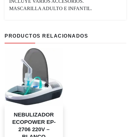
INCLUYE VARIOS ACCESORIOS.
MASCARILLA ADULTO E INFANTIL.
PRODUCTOS RELACIONADOS
NEBULIZADOR
ECOPOWER EP-
2706 220V –
BLANCO