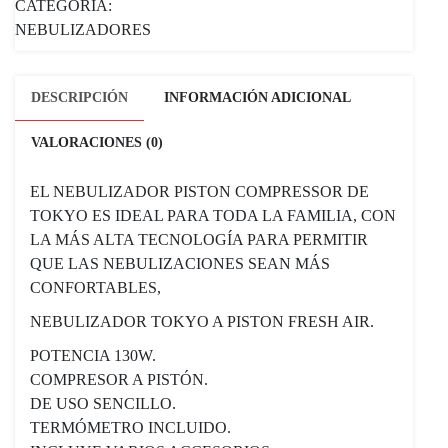
CATEGORÍA:
NEBULIZADORES
DESCRIPCIÓN
INFORMACIÓN ADICIONAL
VALORACIONES (0)
EL NEBULIZADOR PISTON COMPRESSOR DE
TOKYO ES IDEAL PARA TODA LA FAMILIA, CON
LA MÁS ALTA TECNOLOGÍA PARA PERMITIR
QUE LAS NEBULIZACIONES SEAN MÁS
CONFORTABLES,
NEBULIZADOR TOKYO A PISTON FRESH AIR.
POTENCIA 130W.
COMPRESOR A PISTÓN.
DE USO SENCILLO.
TERMÓMETRO INCLUIDO.