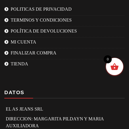
POLITICAS DE PRIVACIDAD
TERMINOS Y CONDICIONES
POLÍTICA DE DEVOLUCIONES
MI CUENTA
FINALIZAR COMPRA
0
TIENDA
DATOS
EL AS JEANS SRL
DIRECCION: MARGARITA PILDAYN Y MARIA
AUXILIADORA