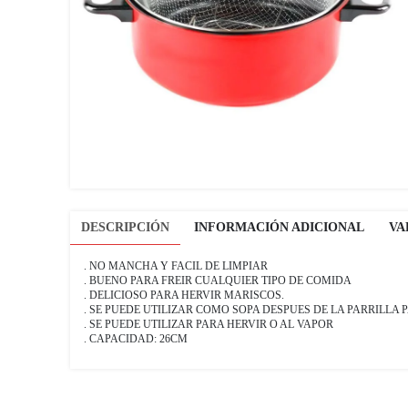
DESCRIPCIÓN
INFORMACIÓN ADICIONAL
VA
. NO MANCHA Y FACIL DE LIMPIAR
. BUENO PARA FREIR CUALQUIER TIPO DE COMIDA
. DELICIOSO PARA HERVIR MARISCOS.
. SE PUEDE UTILIZAR COMO SOPA DESPUES DE LA PARRILLA 
. SE PUEDE UTILIZAR PARA HERVIR O AL VAPOR
. CAPACIDAD: 26CM