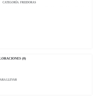
CATEGORÍA:
FREIDORAS
LORACIONES (0)
PARA LLEVAR