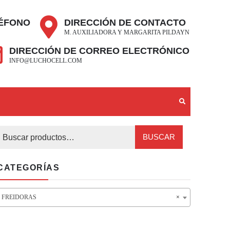
ÉFONO
DIRECCIÓN DE CONTACTO
M. AUXILIADORA Y MARGARITA PILDAYN
DIRECCIÓN DE CORREO ELECTRÓNICO
INFO@LUCHOCELL.COM
BUSCAR
CATEGORÍAS
FREIDORAS
×