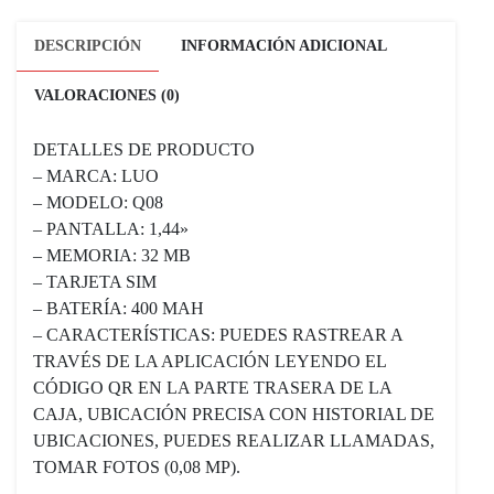
DESCRIPCIÓN
INFORMACIÓN ADICIONAL
VALORACIONES (0)
DETALLES DE PRODUCTO
– MARCA: LUO
– MODELO: Q08
– PANTALLA: 1,44»
– MEMORIA: 32 MB
– TARJETA SIM
– BATERÍA: 400 MAH
– CARACTERÍSTICAS: PUEDES RASTREAR A
TRAVÉS DE LA APLICACIÓN LEYENDO EL
CÓDIGO QR EN LA PARTE TRASERA DE LA
CAJA, UBICACIÓN PRECISA CON HISTORIAL DE
UBICACIONES, PUEDES REALIZAR LLAMADAS,
TOMAR FOTOS (0,08 MP).