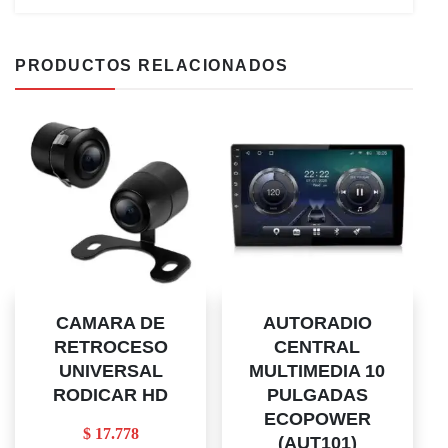
PRODUCTOS RELACIONADOS
CAMARA DE
AUTORADIO
RETROCESO
CENTRAL
UNIVERSAL
MULTIMEDIA 10
RODICAR HD
PULGADAS
ECOPOWER
$
17.778
(AUT101)