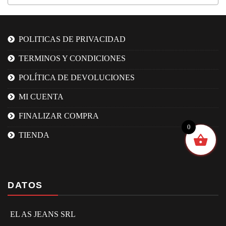
POLITICAS DE PRIVACIDAD
TERMINOS Y CONDICIONES
POLÍTICA DE DEVOLUCIONES
MI CUENTA
FINALIZAR COMPRA
0
TIENDA
DATOS
EL AS JEANS SRL