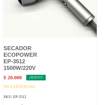
SECADOR
ECOPOWER
EP-3512
1500W/220V
$
20.000
¡NUEVO!
SIN EXISTENCIAS
SKU:
EP-3512