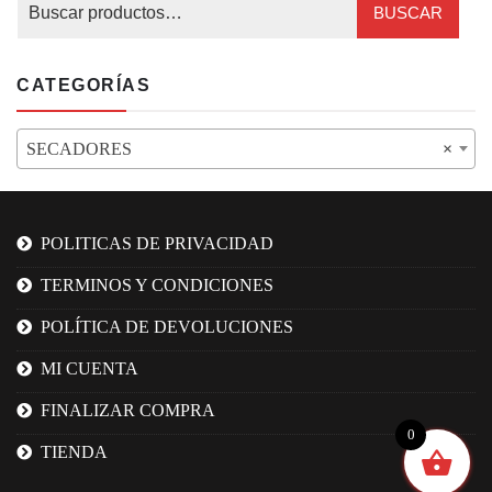
BUSCAR
CATEGORÍAS
SECADORES
×
POLITICAS DE PRIVACIDAD
TERMINOS Y CONDICIONES
POLÍTICA DE DEVOLUCIONES
MI CUENTA
FINALIZAR COMPRA
0
TIENDA