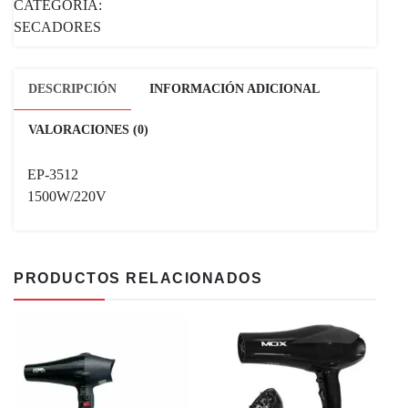
CATEGORÍA:
SECADORES
DESCRIPCIÓN
INFORMACIÓN ADICIONAL
VALORACIONES (0)
EP-3512
1500W/220V
PRODUCTOS RELACIONADOS