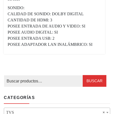
SONIDO:
CALIDAD DE SONIDO: DOLBY DIGITAL
CANTIDAD DE HDMI: 3
POSEE ENTRADA DE AUDIO Y VIDEO: SI
POSEE AUDIO DIGITAL: SI
POSEE ENTRADA USB: 2
POSEE ADAPTADOR LAN INALÁMBRICO: SI
BUSCAR
CATEGORÍAS
TVS
×