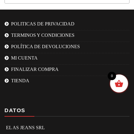
POLITICAS DE PRIVACIDAD
TERMINOS Y CONDICIONES
POLÍTICA DE DEVOLUCIONES
MI CUENTA
FINALIZAR COMPRA
0
TIENDA
DATOS
EL AS JEANS SRL