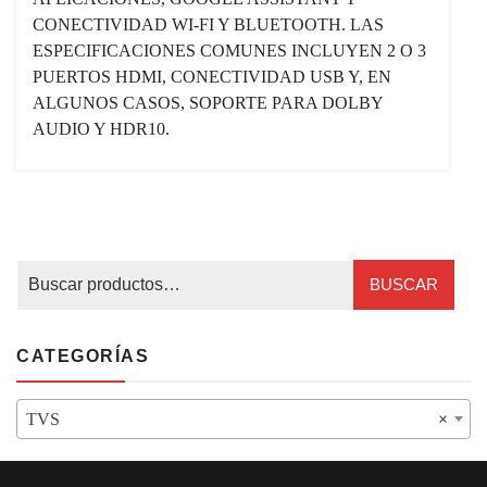
CONECTIVIDAD WI-FI Y BLUETOOTH. LAS
ESPECIFICACIONES COMUNES INCLUYEN 2 O 3
PUERTOS HDMI, CONECTIVIDAD USB Y, EN
ALGUNOS CASOS, SOPORTE PARA DOLBY
AUDIO Y HDR10.
BUSCAR
CATEGORÍAS
TVS
×