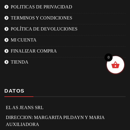
POLITICAS DE PRIVACIDAD
TERMINOS Y CONDICIONES
POLÍTICA DE DEVOLUCIONES
MI CUENTA
FINALIZAR COMPRA
0
TIENDA
DATOS
EL AS JEANS SRL
DIRECCION: MARGARITA PILDAYN Y MARIA
AUXILIADORA