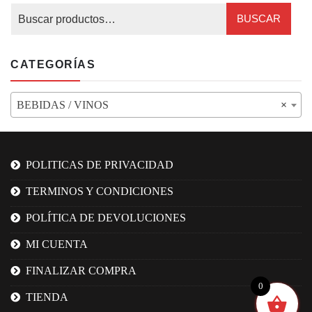
BUSCAR
CATEGORÍAS
BEBIDAS / VINOS
×
POLITICAS DE PRIVACIDAD
TERMINOS Y CONDICIONES
POLÍTICA DE DEVOLUCIONES
MI CUENTA
FINALIZAR COMPRA
0
TIENDA