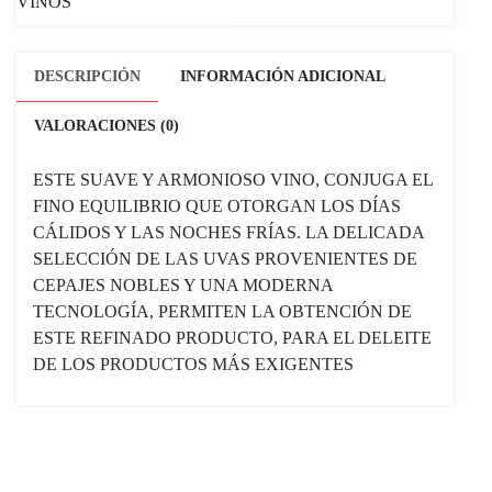
VINOS
DESCRIPCIÓN
INFORMACIÓN ADICIONAL
VALORACIONES (0)
ESTE SUAVE Y ARMONIOSO VINO, CONJUGA EL
FINO EQUILIBRIO QUE OTORGAN LOS DÍAS
CÁLIDOS Y LAS NOCHES FRÍAS. LA DELICADA
SELECCIÓN DE LAS UVAS PROVENIENTES DE
CEPAJES NOBLES Y UNA MODERNA
TECNOLOGÍA, PERMITEN LA OBTENCIÓN DE
ESTE REFINADO PRODUCTO, PARA EL DELEITE
DE LOS PRODUCTOS MÁS EXIGENTES