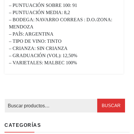
– PUNTUACIÓN SOBRE 100: 91
– PUNTUACIÓN MEDIA: 8,2
– BODEGA: NAVARRO CORREAS : D.O./ZONA:
MENDOZA
– PAÍS: ARGENTINA
– TIPO DE VINO: TINTO
– CRIANZA: SIN CRIANZA
– GRADUACIÓN (VOL): 12,50%
– VARIETALES: MALBEC 100%
BUSCAR
CATEGORÍAS