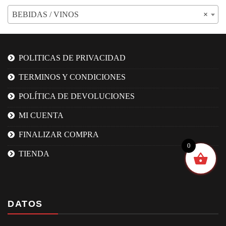
BEBIDAS / VINOS
×
POLITICAS DE PRIVACIDAD
TERMINOS Y CONDICIONES
POLÍTICA DE DEVOLUCIONES
MI CUENTA
FINALIZAR COMPRA
0
TIENDA
DATOS