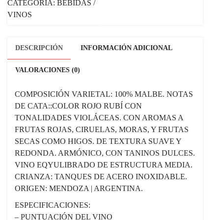
CATEGORÍA:
BEBIDAS /
VINOS
DESCRIPCIÓN
INFORMACIÓN ADICIONAL
VALORACIONES (0)
COMPOSICIÓN VARIETAL: 100% MALBE. NOTAS
DE CATA::COLOR ROJO RUBÍ CON
TONALIDADES VIOLÁCEAS. CON AROMAS A
FRUTAS ROJAS, CIRUELAS, MORAS, Y FRUTAS
SECAS COMO HIGOS. DE TEXTURA SUAVE Y
REDONDA. ARMÓNICO, CON TANINOS DULCES.
VINO EQYULIBRADO DE ESTRUCTURA MEDIA.
CRIANZA: TANQUES DE ACERO INOXIDABLE.
ORIGEN: MENDOZA | ARGENTINA.
ESPECIFICACIONES:
– PUNTUACIÓN DEL VINO