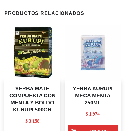
PRODUCTOS RELACIONADOS
YERBA MATE
YERBA KURUPI
COMPUESTA CON
MEGA MENTA
MENTA Y BOLDO
250ML
KURUPI 500GR
$
1.974
$
3.158