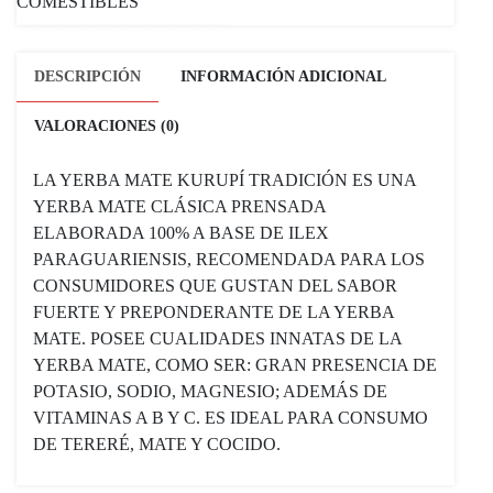
COMESTIBLES
DESCRIPCIÓN
INFORMACIÓN ADICIONAL
VALORACIONES (0)
LA YERBA MATE KURUPÍ TRADICIÓN ES UNA
YERBA MATE CLÁSICA PRENSADA
ELABORADA 100% A BASE DE ILEX
PARAGUARIENSIS, RECOMENDADA PARA LOS
CONSUMIDORES QUE GUSTAN DEL SABOR
FUERTE Y PREPONDERANTE DE LA YERBA
MATE. POSEE CUALIDADES INNATAS DE LA
YERBA MATE, COMO SER: GRAN PRESENCIA DE
POTASIO, SODIO, MAGNESIO; ADEMÁS DE
VITAMINAS A B Y C. ES IDEAL PARA CONSUMO
DE TERERÉ, MATE Y COCIDO.