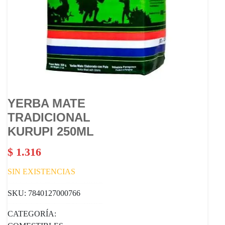
YERBA MATE
TRADICIONAL
KURUPI 250ML
$
1.316
SIN EXISTENCIAS
SKU:
7840127000766
CATEGORÍA: