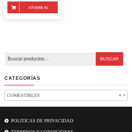
AÑADIR AL
CARRITO
BUSCAR
CATEGORÍAS
COMESTIBLES
×
POLITICAS DE PRIVACIDAD
TERMINOS Y CONDICIONES