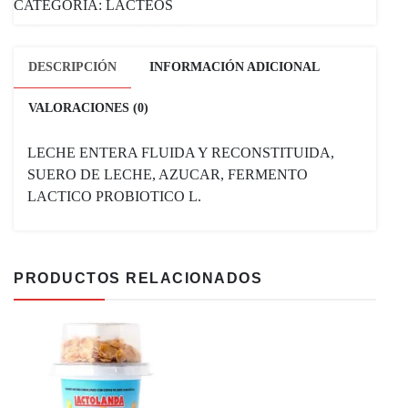
CATEGORÍA:
LACTEOS
DESCRIPCIÓN
INFORMACIÓN ADICIONAL
VALORACIONES (0)
LECHE ENTERA FLUIDA Y RECONSTITUIDA,
SUERO DE LECHE, AZUCAR, FERMENTO
LACTICO PROBIOTICO L.
PRODUCTOS RELACIONADOS