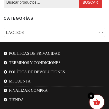
BUSCAR
CATEGORÍAS
LACTEOS
×
POLITICAS DE PRIVACIDAD
TERMINOS Y CONDICIONES
POLÍTICA DE DEVOLUCIONES
MI CUENTA
FINALIZAR COMPRA
0
TIENDA