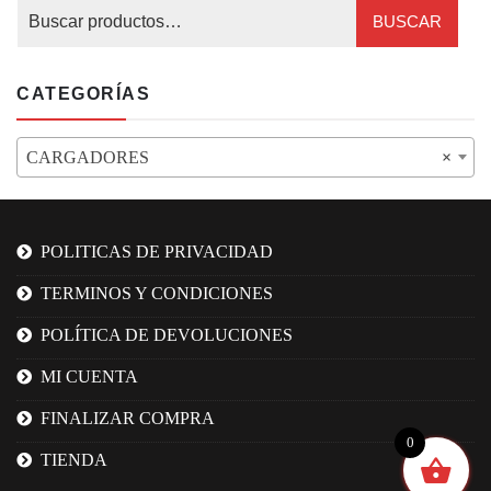
BUSCAR
CATEGORÍAS
CARGADORES
×
POLITICAS DE PRIVACIDAD
TERMINOS Y CONDICIONES
POLÍTICA DE DEVOLUCIONES
MI CUENTA
FINALIZAR COMPRA
0
TIENDA