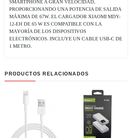
SMARTPHONE A GRAN VELOCIDAD,
CANTIDAD
PROPORCIONANDO UNA POTENCIA DE SALIDA
MÁXIMA DE 67W. EL CARGADOR XIAOMI MDY-
12-EH DE 65 W ES COMPATIBLE CON LA
MAYORÍA DE LOS DISPOSITIVOS
ELECTRÓNICOS. INCLUYE UN CABLE USB-C DE
1 METRO.
PRODUCTOS RELACIONADOS