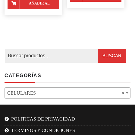
AÑADIR AL
CARRITO
CARRITO
BUSCAR
CATEGORÍAS
CELULARES
×
POLITICAS DE PRIVACIDAD
TERMINOS Y CONDICIONES