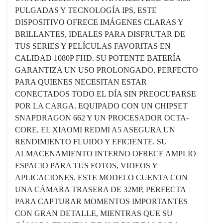
PULGADAS Y TECNOLOGÍA IPS, ESTE
DISPOSITIVO OFRECE IMÁGENES CLARAS Y
BRILLANTES, IDEALES PARA DISFRUTAR DE
TUS SERIES Y PELÍCULAS FAVORITAS EN
CALIDAD 1080P FHD. SU POTENTE BATERÍA
GARANTIZA UN USO PROLONGADO, PERFECTO
PARA QUIENES NECESITAN ESTAR
CONECTADOS TODO EL DÍA SIN PREOCUPARSE
POR LA CARGA. EQUIPADO CON UN CHIPSET
SNAPDRAGON 662 Y UN PROCESADOR OCTA-
CORE, EL XIAOMI REDMI A5 ASEGURA UN
RENDIMIENTO FLUIDO Y EFICIENTE. SU
ALMACENAMIENTO INTERNO OFRECE AMPLIO
ESPACIO PARA TUS FOTOS, VIDEOS Y
APLICACIONES. ESTE MODELO CUENTA CON
UNA CÁMARA TRASERA DE 32MP, PERFECTA
PARA CAPTURAR MOMENTOS IMPORTANTES
CON GRAN DETALLE, MIENTRAS QUE SU