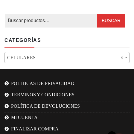
BUSCAR
CATEGORÍAS
CELULARES
×
POLITICAS DE PRIVACIDAD
TERMINOS Y CONDICIONES
POLÍTICA DE DEVOLUCIONES
MI CUENTA
FINALIZAR COMPRA