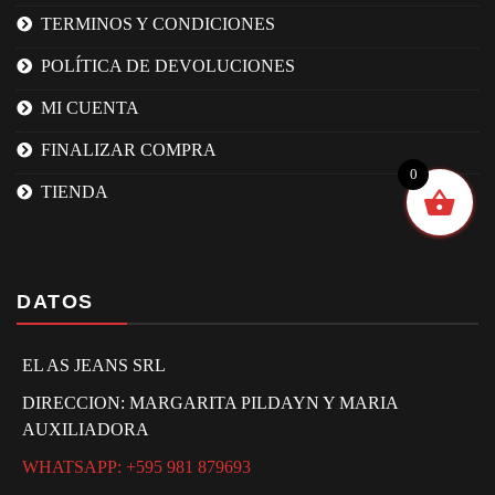
TERMINOS Y CONDICIONES
POLÍTICA DE DEVOLUCIONES
MI CUENTA
FINALIZAR COMPRA
0
TIENDA
DATOS
EL AS JEANS SRL
DIRECCION: MARGARITA PILDAYN Y MARIA
AUXILIADORA
WHATSAPP: +595 981 879693