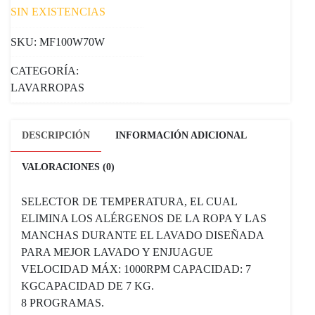
SIN EXISTENCIAS
SKU:
MF100W70W
CATEGORÍA:
LAVARROPAS
DESCRIPCIÓN
INFORMACIÓN ADICIONAL
VALORACIONES (0)
SELECTOR DE TEMPERATURA, EL CUAL
ELIMINA LOS ALÉRGENOS DE LA ROPA Y LAS
MANCHAS DURANTE EL LAVADO DISEÑADA
PARA MEJOR LAVADO Y ENJUAGUE
VELOCIDAD MÁX: 1000RPM CAPACIDAD: 7
KGCAPACIDAD DE 7 KG.
8 PROGRAMAS.