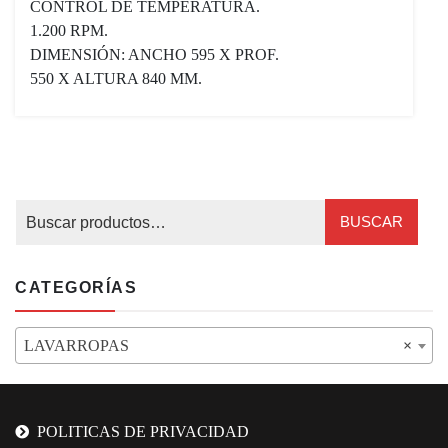
CONTROL DE TEMPERATURA.
1.200 RPM.
DIMENSIÓN: ANCHO 595 X PROF.
550 X ALTURA 840 MM.
BUSCAR
CATEGORÍAS
LAVARROPAS
×
POLITICAS DE PRIVACIDAD