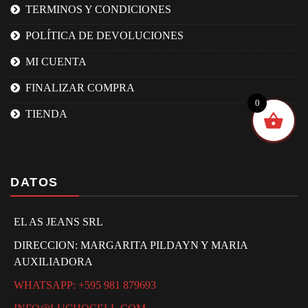
TERMINOS Y CONDICIONES
POLÍTICA DE DEVOLUCIONES
MI CUENTA
FINALIZAR COMPRA
0
TIENDA
DATOS
EL AS JEANS SRL
DIRECCION: MARGARITA PILDAYN Y MARIA
AUXILIADORA
WHATSAPP: +595 981 879693