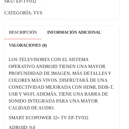
SKU:
EP-TV032
CATEGORÍA:
TVS
DESCRIPCIÓN
INFORMACIÓN ADICIONAL
VALORACIONES (0)
LOS TELEVISORES CON EL SISTEMA
OPERATIVO ANDROID TIENEN UNA MAYOR
PROFUNDIDAD DE IMAGEN, MÁS DETALLES Y
COLORES MÁS VIVOS. DISFRUTARÁ DE UNA
CONECTIVIDAD MEJORADA CON HDMI, ISDB-T,
USB Y WI-FI. ADEMÁS, TIENE UNA BARRA DE
SONIDO INTEGRADA PARA UNA MAYOR
CALIDAD DE AUDIO.
SMART ECOPOWER 32» TV EP-TV032
ADROID: 9.0