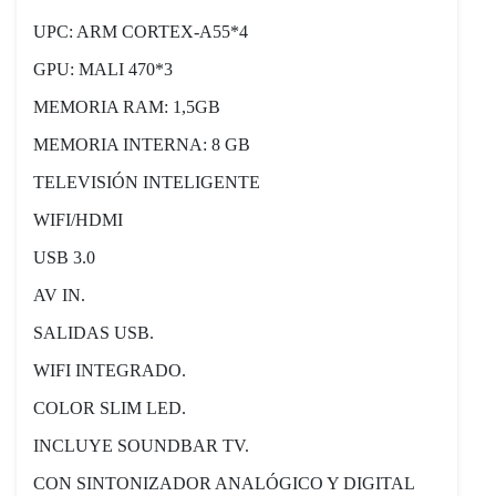
UPC: ARM CORTEX-A55*4
GPU: MALI 470*3
MEMORIA RAM: 1,5GB
MEMORIA INTERNA: 8 GB
TELEVISIÓN INTELIGENTE
WIFI/HDMI
USB 3.0
AV IN.
SALIDAS USB.
WIFI INTEGRADO.
COLOR SLIM LED.
INCLUYE SOUNDBAR TV.
CON SINTONIZADOR ANALÓGICO Y DIGITAL