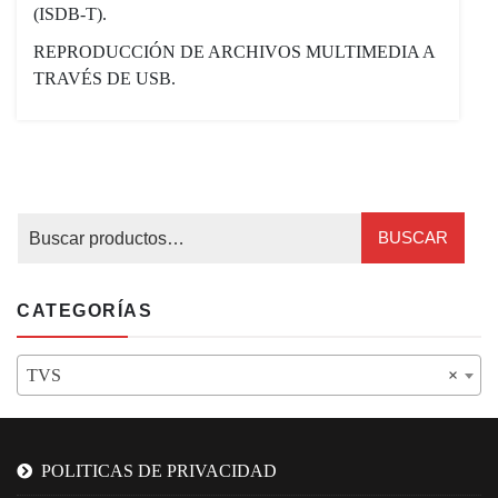
(ISDB-T).
REPRODUCCIÓN DE ARCHIVOS MULTIMEDIA A
TRAVÉS DE USB.
BUSCAR
CATEGORÍAS
TVS
×
POLITICAS DE PRIVACIDAD