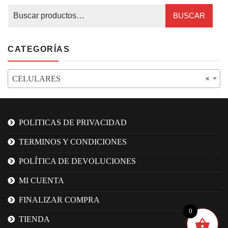
BUSCAR
CATEGORÍAS
CELULARES
×
POLITICAS DE PRIVACIDAD
TERMINOS Y CONDICIONES
POLÍTICA DE DEVOLUCIONES
MI CUENTA
FINALIZAR COMPRA
0
TIENDA