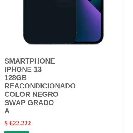
SMARTPHONE
IPHONE 13
128GB
REACONDICIONADO
COLOR NEGRO
SWAP GRADO
A
$
622.222