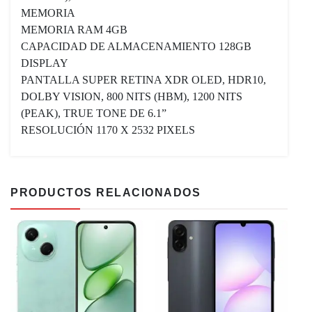
MEMORIA
MEMORIA RAM 4GB
CAPACIDAD DE ALMACENAMIENTO 128GB
DISPLAY
PANTALLA SUPER RETINA XDR OLED, HDR10,
DOLBY VISION, 800 NITS (HBM), 1200 NITS
(PEAK), TRUE TONE DE 6.1”
RESOLUCIÓN 1170 X 2532 PIXELS
PRODUCTOS RELACIONADOS