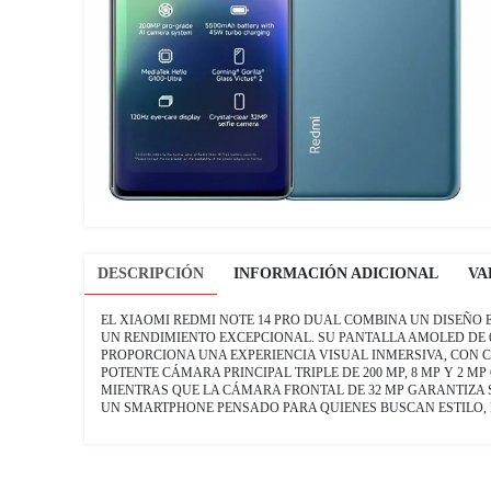
DESCRIPCIÓN
INFORMACIÓN ADICIONAL
VA
EL XIAOMI REDMI NOTE 14 PRO DUAL COMBINA UN DISEÑO
UN RENDIMIENTO EXCEPCIONAL. SU PANTALLA AMOLED DE 6.
PROPORCIONA UNA EXPERIENCIA VISUAL INMERSIVA, CON C
POTENTE CÁMARA PRINCIPAL TRIPLE DE 200 MP, 8 MP Y 2 
MIENTRAS QUE LA CÁMARA FRONTAL DE 32 MP GARANTIZA S
UN SMARTPHONE PENSADO PARA QUIENES BUSCAN ESTILO, 