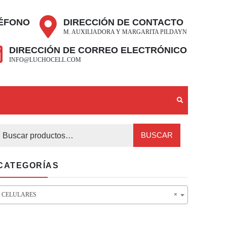
ÉFONO
DIRECCIÓN DE CONTACTO
M. AUXILIADORA Y MARGARITA PILDAYN
DIRECCIÓN DE CORREO ELECTRÓNICO
INFO@LUCHOCELL.COM
BUSCAR
CATEGORÍAS
CELULARES
×