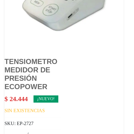
TENSIOMETRO
MEDIDOR DE
PRESIÓN
ECOPOWER
$
24.444
¡NUEVO!
SIN EXISTENCIAS
SKU:
EP-2727