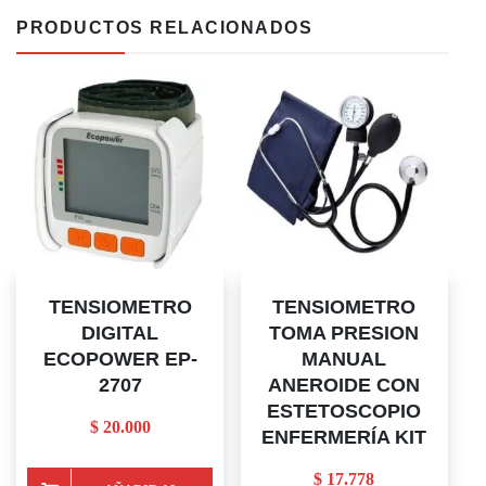
PRODUCTOS RELACIONADOS
TENSIOMETRO
TENSIOMETRO
DIGITAL
TOMA PRESION
ECOPOWER EP-
MANUAL
2707
ANEROIDE CON
ESTETOSCOPIO
$
20.000
ENFERMERÍA KIT
$
17.778