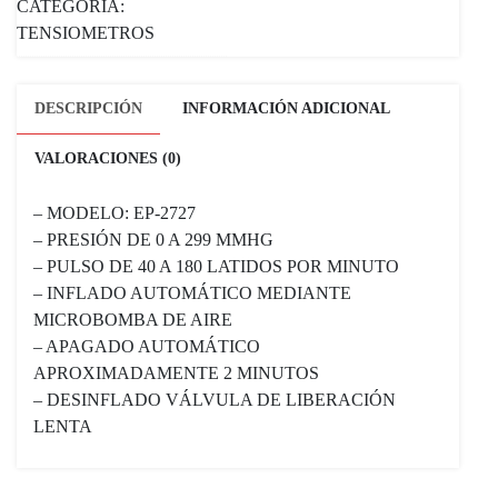
CATEGORÍA:
TENSIOMETROS
DESCRIPCIÓN
INFORMACIÓN ADICIONAL
VALORACIONES (0)
– MODELO: EP-2727
– PRESIÓN DE 0 A 299 MMHG
– PULSO DE 40 A 180 LATIDOS POR MINUTO
– INFLADO AUTOMÁTICO MEDIANTE
MICROBOMBA DE AIRE
– APAGADO AUTOMÁTICO
APROXIMADAMENTE 2 MINUTOS
– DESINFLADO VÁLVULA DE LIBERACIÓN
LENTA