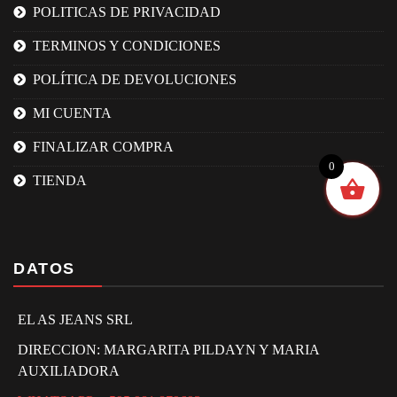
POLITICAS DE PRIVACIDAD
TERMINOS Y CONDICIONES
POLÍTICA DE DEVOLUCIONES
MI CUENTA
FINALIZAR COMPRA
0
TIENDA
DATOS
EL AS JEANS SRL
DIRECCION: MARGARITA PILDAYN Y MARIA
AUXILIADORA