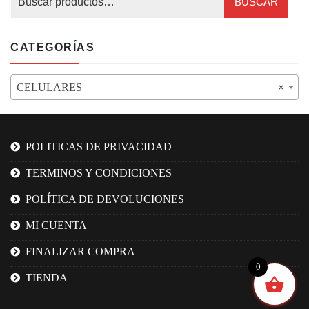
BUSCAR
CATEGORÍAS
CELULARES
×
POLITICAS DE PRIVACIDAD
TERMINOS Y CONDICIONES
POLÍTICA DE DEVOLUCIONES
MI CUENTA
FINALIZAR COMPRA
0
TIENDA