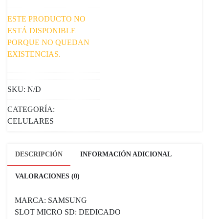
ESTE PRODUCTO NO
ESTÁ DISPONIBLE
PORQUE NO QUEDAN
EXISTENCIAS.
SKU:
N/D
CATEGORÍA:
CELULARES
DESCRIPCIÓN
INFORMACIÓN ADICIONAL
VALORACIONES (0)
MARCA: SAMSUNG
SLOT MICRO SD: DEDICADO